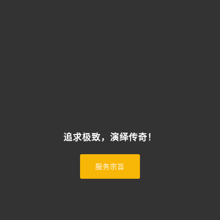
追求极致，演绎传奇！
服务宗旨